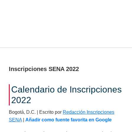
Inscripciones SENA 2022
Calendario de Inscripciones
2022
Bogotá, D.C. | Escrito por
Redacción Inscripciones
SENA
|
Añadir como fuente favorita en Google