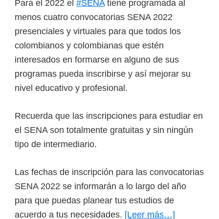
Para el 2022 el
#SENA
tiene programada al
menos cuatro convocatorias SENA 2022
presenciales y virtuales para que todos los
colombianos y colombianas que estén
interesados en formarse en alguno de sus
programas pueda inscribirse y así mejorar su
nivel educativo y profesional.
Recuerda que las inscripciones para estudiar en
el SENA son totalmente gratuitas y sin ningún
tipo de intermediario.
Las fechas de inscripción para las convocatorias
SENA 2022 se informarán a lo largo del año
para que puedas planear tus estudios de
acuerdo a tus necesidades.
[Leer más…]
acerca