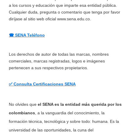
a los cursos y educación que imparte esa entidad pública.
Cualquier duda, pregunta o comentario que tenga por favor
diríjase al sitio web oficial www.sena.edu.co.
☎ SENA Teléfono
Los derechos de autor de todas las marcas, nombres
comerciales, marcas registradas, logos e imágenes
pertenecen a sus respectivos propietarios.
✅ Consulta Certificaciones SENA
No olvides que
el SENA es la entidad más querida por los
colombianos
, a la vanguardia del conocimiento, la
formación técnica, tecnológica y sobre todo: humana. Es la
universidad de las oportunidades, la cuna del