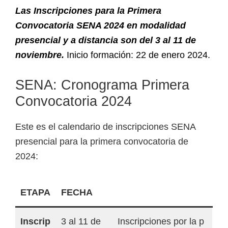
Las Inscripciones para la Primera
Convocatoria SENA 2024 en modalidad
presencial y a distancia son del 3 al 11 de
noviembre.
Inicio formación: 22 de enero 2024.
SENA: Cronograma Primera
Convocatoria 2024
Este es el calendario de inscripciones SENA
presencial para la primera convocatoria de
2024:
ETAPA
FECHA
Inscrip
3 al 11 de
Inscripciones por la p