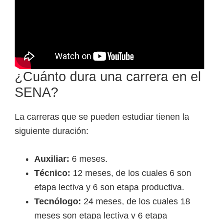
¿Cuánto dura una carrera en el
SENA?
La carreras que se pueden estudiar tienen la
siguiente duración:
Auxiliar:
6 meses.
Técnico:
12 meses, de los cuales 6 son
etapa lectiva y 6 son etapa productiva.
Tecnólogo:
24 meses, de los cuales 18
meses son etapa lectiva y 6 etapa