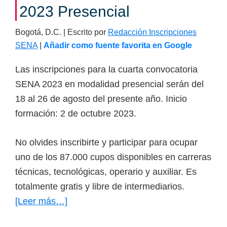
2023 Presencial
Bogotá, D.C. | Escrito por
Redacción Inscripciones
SENA
|
Añadir como fuente favorita en Google
Las inscripciones para la cuarta convocatoria
SENA 2023 en modalidad presencial serán del
18 al 26 de agosto del presente año. Inicio
formación: 2 de octubre 2023.
No olvides inscribirte y participar para ocupar
uno de los 87.000 cupos disponibles en carreras
técnicas, tecnológicas, operario y auxiliar. Es
totalmente gratis y libre de intermediarios.
[Leer más…]
acerca
de