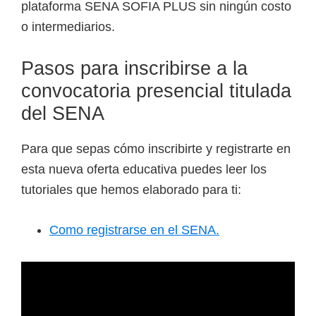
plataforma SENA SOFIA PLUS sin ningún costo
o intermediarios.
Pasos para inscribirse a la
convocatoria presencial titulada
del SENA
Para que sepas cómo inscribirte y registrarte en
esta nueva oferta educativa puedes leer los
tutoriales que hemos elaborado para ti:
Como registrarse en el SENA.