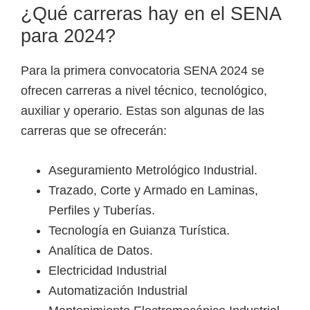
¿Qué carreras hay en el SENA
para 2024?
Para la primera convocatoria SENA 2024 se
ofrecen carreras a nivel técnico, tecnológico,
auxiliar y operario. Estas son algunas de las
carreras que se ofrecerán:
Aseguramiento Metrológico Industrial.
Trazado, Corte y Armado en Laminas,
Perfiles y Tuberías.
Tecnología en Guianza Turística.
Analítica de Datos.
Electricidad Industrial
Automatización Industrial