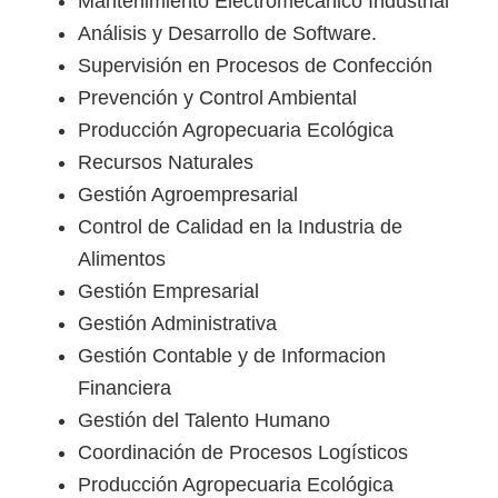
Mantenimiento Electromecánico Industrial
Análisis y Desarrollo de Software.
Supervisión en Procesos de Confección
Prevención y Control Ambiental
Producción Agropecuaria Ecológica
Recursos Naturales
Gestión Agroempresarial
Control de Calidad en la Industria de
Alimentos
Gestión Empresarial
Gestión Administrativa
Gestión Contable y de Informacion
Financiera
Gestión del Talento Humano
Coordinación de Procesos Logísticos
Producción Agropecuaria Ecológica