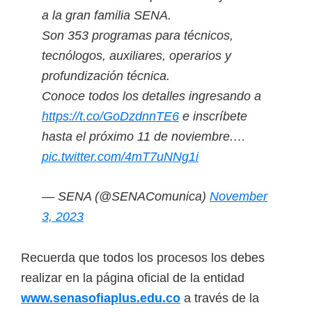
a la gran familia SENA.
Son 353 programas para técnicos,
tecnólogos, auxiliares, operarios y
profundización técnica.
Conoce todos los detalles ingresando a
https://t.co/GoDzdnnTE6
e inscríbete
hasta el próximo 11 de noviembre.…
pic.twitter.com/4mT7uNNg1i
— SENA (@SENAComunica)
November
3, 2023
Recuerda que todos los procesos los debes
realizar en la página oficial de la entidad
www.senasofiaplus.edu.co
a través de la