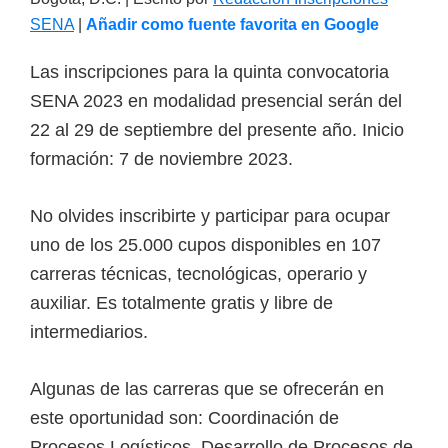
SENA
|
Añadir como fuente favorita en Google
Las inscripciones para la quinta convocatoria
SENA 2023 en modalidad presencial serán del
22 al 29 de septiembre del presente año. Inicio
formación: 7 de noviembre 2023.
No olvides inscribirte y participar para ocupar
uno de los 25.000 cupos disponibles en 107
carreras técnicas, tecnológicas, operario y
auxiliar. Es totalmente gratis y libre de
intermediarios.
Algunas de las carreras que se ofrecerán en
este oportunidad son: Coordinación de
Procesos Logísticos, Desarrollo de Procesos de