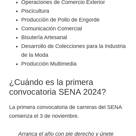
Operaciones de Comercio Exterior
Piscicultura
Producción de Pollo de Engorde
Comunicación Comercial
Bisutería Artesanal
Desarrollo de Colecciones para la Industria
de la Moda
Producción Multimedia
¿Cuándo es la primera
convocatoria SENA 2024?
La primera convocatoria de carreras del SENA
comienza el 3 de noviembre.
Arranca el año con pie derecho y únete