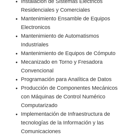
Instalación de Sistemas Eléctricos
Residenciales y Comerciales
Mantenimiento Ensamble de Equipos
Electronicos
Mantenimiento de Automatismos
Industriales
Mantenimiento de Equipos de Cómputo
Mecanizado en Torno y Fresadora
Convencional
Programación para Analítica de Datos
Producción de Componentes Mecánicos
con Máquinas de Control Numérico
Computarizado
Implementación de Infraestructura de
tecnologías de la Información y las
Comunicaciones