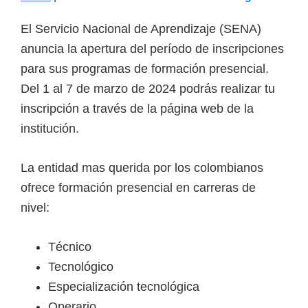
El Servicio Nacional de Aprendizaje (SENA)
anuncia la apertura del período de inscripciones
para sus programas de formación presencial.
Del 1 al 7 de marzo de 2024 podrás realizar tu
inscripción a través de la página web de la
institución.
La entidad mas querida por los colombianos
ofrece formación presencial en carreras de
nivel:
Técnico
Tecnológico
Especialización tecnológica
Operario