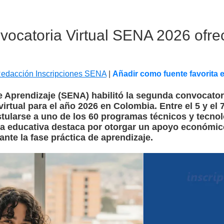
ocatoria Virtual SENA 2026 ofrec
edacción Inscripciones SENA
|
Añadir como fuente favorita 
de Aprendizaje (SENA) habilitó la segunda convocato
virtual para el año 2026 en Colombia. Entre el 5 y el 
tularse a uno de los 60 programas técnicos y tecnol
rta educativa destaca por otorgar un apoyo económic
ante la fase práctica de aprendizaje.