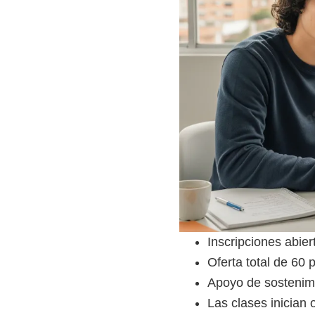
Inscripciones abie
Oferta total de 60 
Apoyo de sostenim
Las clases inician o