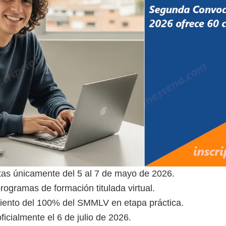
rtas únicamente del 5 al 7 de mayo de 2026.
programas de formación titulada virtual.
iento del 100% del SMMLV en etapa práctica.
ficialmente el 6 de julio de 2026.