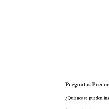
Preguntas Frecue
¿Quienes se pueden ins