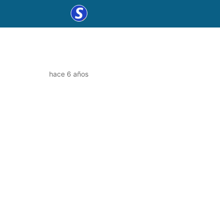
hace 6 años