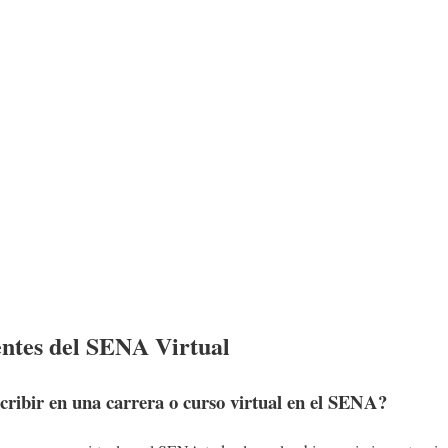
ntes del SENA Virtual
cribir en una carrera o curso virtual en el SENA?