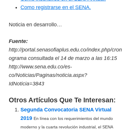
Como registrarse en el SENA.
Noticia en desarrollo…
Fuente:
http://portal.senasofiaplus.edu.co/index.php/cron
ograma consultada el 14 de marzo a las 16:15
http://www.sena.edu.co/es-
co/Noticias/Paginas/noticia.aspx?
IdNoticia=3843
Otros Artículos Que Te Interesan:
Segunda Convocatoria SENA Virtual
2019
En línea con los requerimientos del mundo
moderno y la cuarta revolución industrial, el SENA