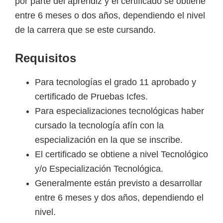
por parte del aprendiz y el certificado se obtiene
entre 6 meses o dos años, dependiendo el nivel
de la carrera que se este cursando.
Requisitos
Para tecnologías el grado 11 aprobado y
certificado de Pruebas Icfes.
Para especializaciones tecnológicas haber
cursado la tecnología afín con la
especialización en la que se inscribe.
El certificado se obtiene a nivel Tecnológico
y/o Especialización Tecnológica.
Generalmente están previsto a desarrollar
entre 6 meses y dos años, dependiendo el
nivel.