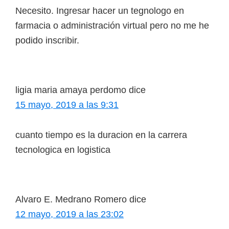
Necesito. Ingresar hacer un tegnologo en
farmacia o administración virtual pero no me he
podido inscribir.
ligia maria amaya perdomo
dice
15 mayo, 2019 a las 9:31
cuanto tiempo es la duracion en la carrera
tecnologica en logistica
Alvaro E. Medrano Romero
dice
12 mayo, 2019 a las 23:02