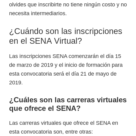
olvides que inscribirte no tiene ningún costo y no
necesita intermediarios.
¿Cuándo son las inscripciones
en el SENA Virtual?
Las inscripciones SENA comenzarán el día 15
de marzo de 2019 y el inicio de formación para
esta convocatoria será el día 21 de mayo de
2019.
¿Cuáles son las carreras virtuales
que ofrece el SENA?
Las carreras virtuales que ofrece el SENA en
esta convocatoria son, entre otras: