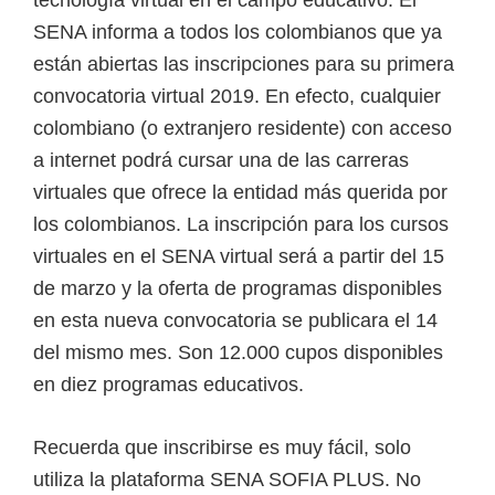
SENA informa a todos los colombianos que ya
están abiertas las inscripciones para su primera
convocatoria virtual 2019. En efecto, cualquier
colombiano (o extranjero residente) con acceso
a internet podrá cursar una de las carreras
virtuales que ofrece la entidad más querida por
los colombianos. La inscripción para los cursos
virtuales en el SENA virtual será a partir del 15
de marzo y la oferta de programas disponibles
en esta nueva convocatoria se publicara el 14
del mismo mes. Son 12.000 cupos disponibles
en diez programas educativos.
Recuerda que inscribirse es muy fácil, solo
utiliza la plataforma SENA SOFIA PLUS. No