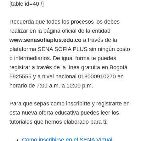
[table id=40 /]
Recuerda que todos los procesos los debes
realizar en la página oficial de la entidad
www.senasofiaplus.edu.co
a través de la
plataforma SENA SOFIA PLUS sin ningún costo
o intermediarios. De igual forma te puedes
registrar a través de la línea gratuita en Bogotá
5925555 y a nivel nacional 018000910270 en
horario de 7:00 a.m. a 10:00 p.m.
Para que sepas como inscribirte y registrarte en
esta nueva oferta educativa puedes leer los
tutoriales que hemos elaborado para ti:
Como inscribirse en el SENA Virtual.