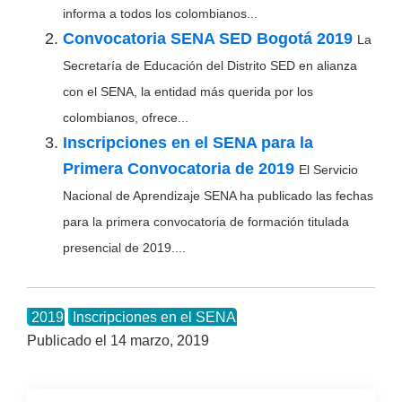
informa a todos los colombianos...
Convocatoria SENA SED Bogotá 2019
La
Secretaría de Educación del Distrito SED en alianza
con el SENA, la entidad más querida por los
colombianos, ofrece...
Inscripciones en el SENA para la
Primera Convocatoria de 2019
El Servicio
Nacional de Aprendizaje SENA ha publicado las fechas
para la primera convocatoria de formación titulada
presencial de 2019....
2019
Inscripciones en el SENA
Publicado el
14 marzo, 2019