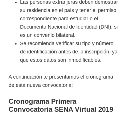
Las personas extranjeras deben demostrar
su residencia en el país y tener el permiso
correspondiente para estudiar o el
Documento Nacional de Identidad (DNI), si
es un convenio bilateral.
Se recomienda verificar su tipo y número
de identificación antes de la inscripción, ya
que estos datos son inmodificables.
A continuación te presentamos el cronograma
de esta nueva convocatoria:
Cronograma Primera
Convocatoria SENA Virtual 2019