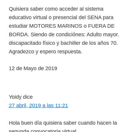
Quisiera saber como acceder al sistema
educativo virtual o presencial del SENA para
estudiar MOTORES MARINOS o FUERA DE
BORDA. Siendo de condiciónes: Adulto mayor.
discapacitado físico y bachiller de los años 70.
Agradezco y espero respuesta.
12 de Mayo de 2019
Yoidy
dice
27 abril, 2019 a las 11:21
Hola buen día quisiera saber cuando hacen la
segunda convocatoria virtual