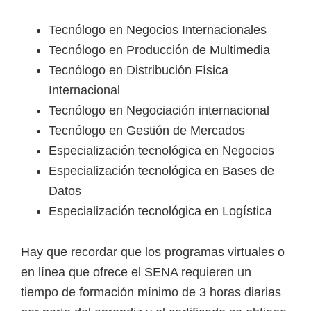
Tecnólogo en Negocios Internacionales
Tecnólogo en Producción de Multimedia
Tecnólogo en Distribución Física
Internacional
Tecnólogo en Negociación internacional
Tecnólogo en Gestión de Mercados
Especialización tecnológica en Negocios
Especialización tecnológica en Bases de
Datos
Especialización tecnológica en Logística
Hay que recordar que los programas virtuales o
en línea que ofrece el SENA requieren un
tiempo de formación mínimo de 3 horas diarias