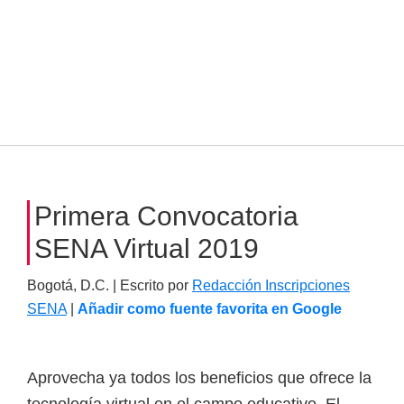
Primera Convocatoria
SENA Virtual 2019
Bogotá, D.C. | Escrito por
Redacción Inscripciones
SENA
|
Añadir como fuente favorita en Google
Aprovecha ya todos los beneficios que ofrece la
tecnología virtual en el campo educativo. El