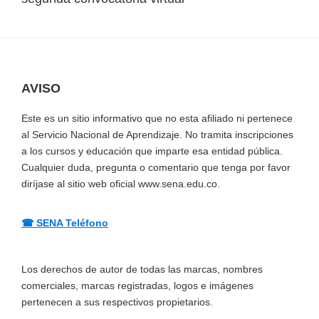
AVISO
Footer
Este es un sitio informativo que no esta afiliado ni pertenece
al Servicio Nacional de Aprendizaje. No tramita inscripciones
a los cursos y educación que imparte esa entidad pública.
Cualquier duda, pregunta o comentario que tenga por favor
diríjase al sitio web oficial www.sena.edu.co.
☎ SENA Teléfono
Los derechos de autor de todas las marcas, nombres
comerciales, marcas registradas, logos e imágenes
pertenecen a sus respectivos propietarios.